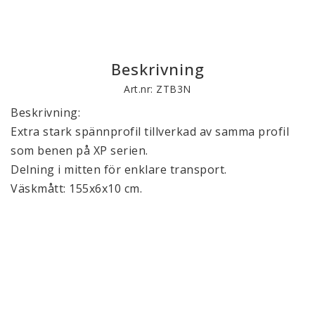
Beskrivning
Art.nr: ZTB3N
Beskrivning:
Extra stark spännprofil tillverkad av samma profil 
som benen på XP serien. 
Delning i mitten för enklare transport.
Väskmått: 155x6x10 cm.